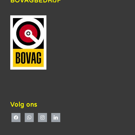
BOVAGBEDRIJF
Volg ons