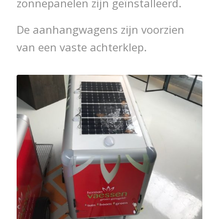
zonnepanelen zijn geïnstalleerd.
De aanhangwagens zijn voorzien
van een vaste achterklep.