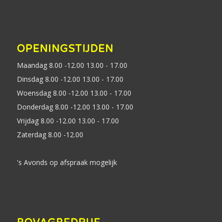
OPENINGSTIJDEN
Maandag 8.00 -12.00 13.00 - 17.00
Dinsdag 8.00 -12.00 13.00 - 17.00
Woensdag 8.00 -12.00 13.00 - 17.00
Donderdag 8.00 -12.00 13.00 - 17.00
Vrijdag 8.00 -12.00 13.00 - 17.00
Zaterdag 8.00 -12.00
's Avonds op afspraak mogelijk