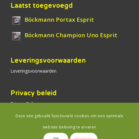
Laatst toegevoegd
Böckmann Portax Esprit
Böckmann Champion Uno Esprit
Leveringsvoorwaarden
Leveringsvoorwaarden
Privacy beleid
Privacy Policy
Deze site gebruikt functionele cookies om een optimale
website beleving te ervaren