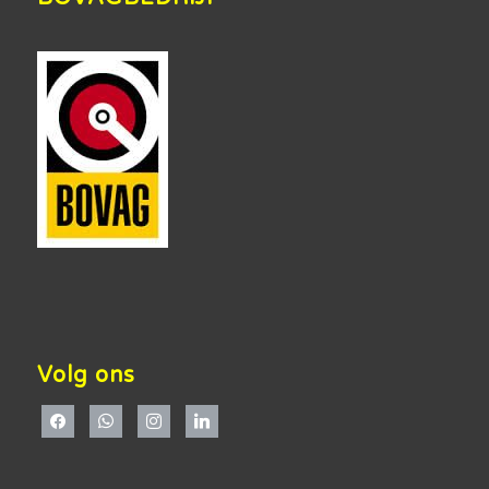
Volg ons