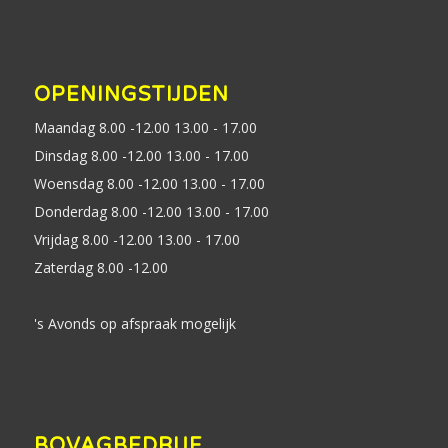
OPENINGSTIJDEN
Maandag 8.00 -12.00 13.00 - 17.00
Dinsdag 8.00 -12.00 13.00 - 17.00
Woensdag 8.00 -12.00 13.00 - 17.00
Donderdag 8.00 -12.00 13.00 - 17.00
Vrijdag 8.00 -12.00 13.00 - 17.00
Zaterdag 8.00 -12.00
's Avonds op afspraak mogelijk
BOVAGBEDRIJF