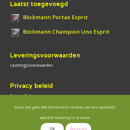
Laatst toegevoegd
Böckmann Portax Esprit
Böckmann Champion Uno Esprit
Leveringsvoorwaarden
Leveringsvoorwaarden
Privacy beleid
Privacy Policy
Deze site gebruikt functionele cookies om een optimale
website beleving te ervaren
OK
Weigeren