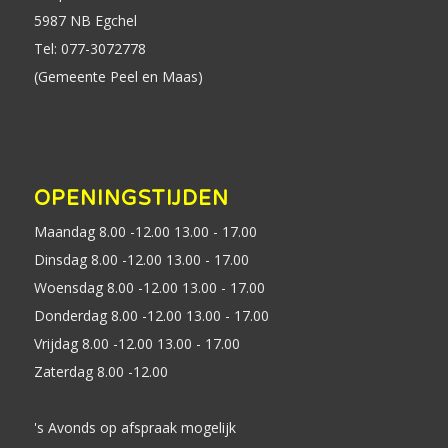
5987 NB Egchel
Tel: 077-3072778
(Gemeente Peel en Maas)
OPENINGSTIJDEN
Maandag 8.00 -12.00 13.00 - 17.00
Dinsdag 8.00 -12.00 13.00 - 17.00
Woensdag 8.00 -12.00 13.00 - 17.00
Donderdag 8.00 -12.00 13.00 - 17.00
Vrijdag 8.00 -12.00 13.00 - 17.00
Zaterdag 8.00 -12.00
's Avonds op afspraak mogelijk