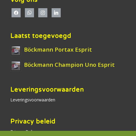
Laatst toegevoegd
Böckmann Portax Esprit
Böckmann Champion Uno Esprit
Leveringsvoorwaarden
Leveringsvoorwaarden
Privacy beleid
Privacy Policy