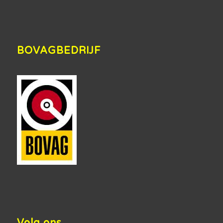
BOVAGBEDRIJF
Volg ons