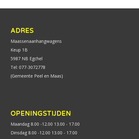
ADRES
Maassenaanhangwagens
Keup 1B
5987 NB Egchel
Tel: 077-3072778
(Gemeente Peel en Maas)
OPENINGSTIJDEN
Maandag 8.00 -12.00 13.00 - 17.00
Dinsdag 8.00 -12.00 13.00 - 17.00