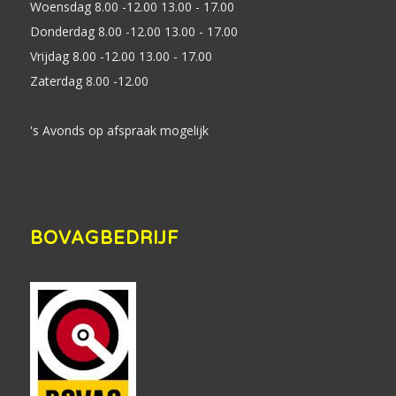
Woensdag 8.00 -12.00 13.00 - 17.00
Donderdag 8.00 -12.00 13.00 - 17.00
Vrijdag 8.00 -12.00 13.00 - 17.00
Zaterdag 8.00 -12.00
's Avonds op afspraak mogelijk
BOVAGBEDRIJF