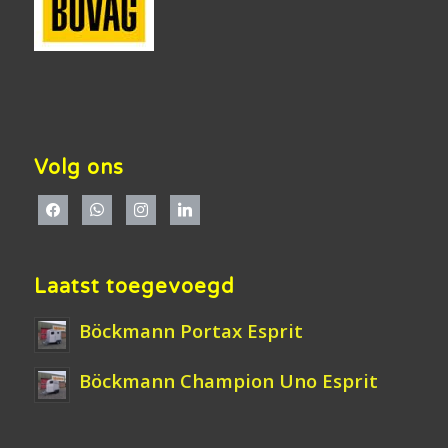
Volg ons
Laatst toegevoegd
Böckmann Portax Esprit
Böckmann Champion Uno Esprit