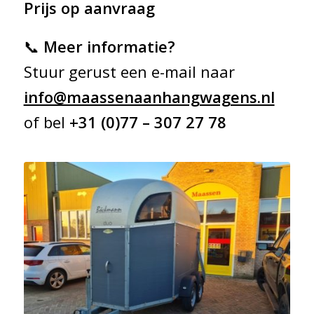
Prijs op aanvraag
📞
Meer informatie?
Stuur gerust een e-mail naar
info@maassenaanhangwagens.nl
of bel
+31 (0)77 – 307 27 78