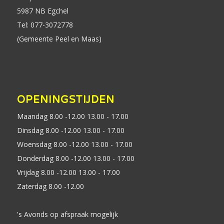
5987 NB Egchel
Tel: 077-3072778
(Gemeente Peel en Maas)
OPENINGSTIJDEN
Maandag 8.00 -12.00 13.00 - 17.00
Dinsdag 8.00 -12.00 13.00 - 17.00
Woensdag 8.00 -12.00 13.00 - 17.00
Donderdag 8.00 -12.00 13.00 - 17.00
Vrijdag 8.00 -12.00 13.00 - 17.00
Zaterdag 8.00 -12.00
's Avonds op afspraak mogelijk