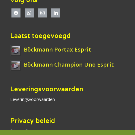
Volg ons
Laatst toegevoegd
Böckmann Portax Esprit
Böckmann Champion Uno Esprit
Leveringsvoorwaarden
Leveringsvoorwaarden
Privacy beleid
Privacy Policy