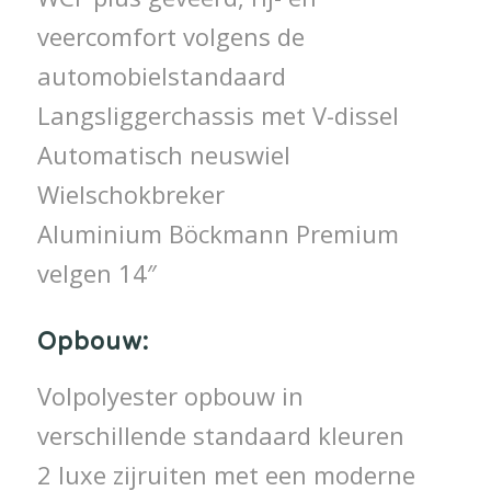
veercomfort volgens de
automobielstandaard
Langsliggerchassis met V-dissel
Automatisch neuswiel
Wielschokbreker
Aluminium Böckmann Premium
velgen 14″
Opbouw:
Volpolyester opbouw in
verschillende standaard kleuren
2 luxe zijruiten met een moderne