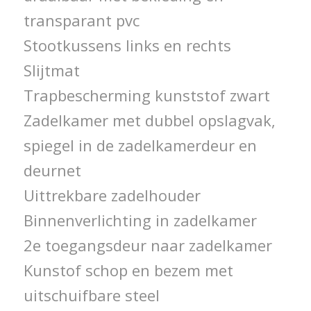
transparant pvc
Stootkussens links en rechts
Slijtmat
Trapbescherming kunststof zwart
Zadelkamer met dubbel opslagvak,
spiegel in de zadelkamerdeur en
deurnet
Uittrekbare zadelhouder
Binnenverlichting in zadelkamer
2e toegangsdeur naar zadelkamer
Kunstof schop en bezem met
uitschuifbare steel