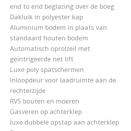
end to end beglazing over de boeg
Dakluik in polyester kap
Aluminium bodem in plaats van
standaard houten bodem
Automatisch oprolzeil met
geïntrigeerde net lift
Luxe poly spatschermen
Inloopdeur voor laadruimte aan de
rechterzijde
RVS bouten en moeren
Gasveren op achterklep
luxe dubbele opstap aan achterklep