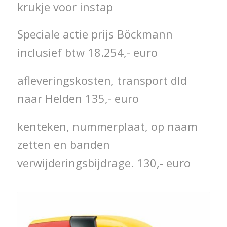
krukje voor instap
Speciale actie prijs Böckmann
inclusief btw 18.254,- euro
afleveringskosten, transport dld
naar Helden 135,- euro
kenteken, nummerplaat, op naam
zetten en banden
verwijderingsbijdrage. 130,- euro