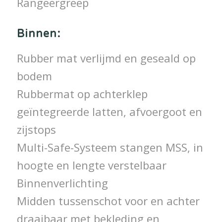
Rangeergreep
Binnen:
Rubber mat verlijmd en geseald op
bodem
Rubbermat op achterklep
geïntegreerde latten, afvoergoot en
zijstops
Multi-Safe-Systeem stangen MSS, in
hoogte en lengte verstelbaar
Binnenverlichting
Midden tussenschot voor en achter
draaibaar met bekleding en