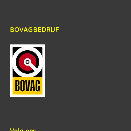
BOVAGBEDRIJF