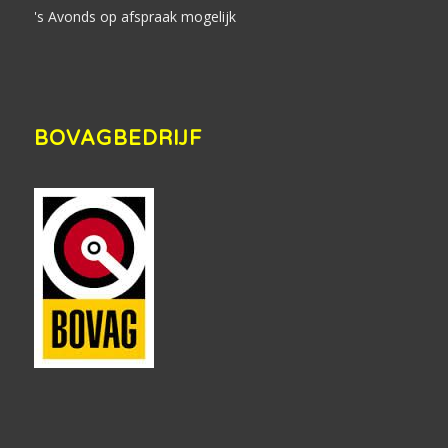
's Avonds op afspraak mogelijk
BOVAGBEDRIJF