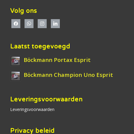
Volg ons
Laatst toegevoegd
Böckmann Portax Esprit
Böckmann Champion Uno Esprit
Leveringsvoorwaarden
Leveringsvoorwaarden
Privacy beleid