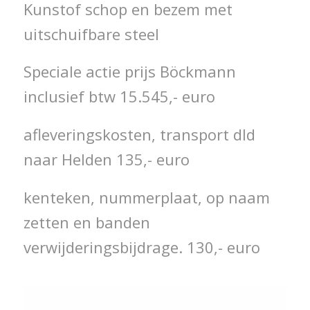
Kunstof schop en bezem met
uitschuifbare steel
Speciale actie prijs Böckmann
inclusief btw 15.545,- euro
afleveringskosten, transport dld
naar Helden 135,- euro
kenteken, nummerplaat, op naam
zetten en banden
verwijderingsbijdrage. 130,- euro