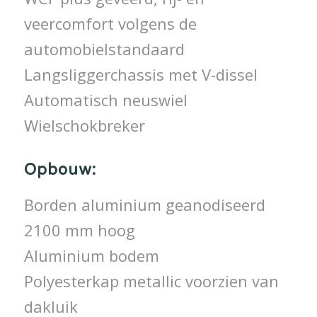
veercomfort volgens de
automobielstandaard
Langsliggerchassis met V-dissel
Automatisch neuswiel
Wielschokbreker
Opbouw:
Borden aluminium geanodiseerd
2100 mm hoog
Aluminium bodem
Polyesterkap metallic voorzien van
dakluik