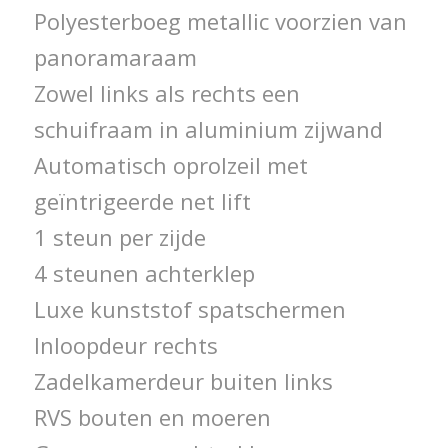
Polyesterboeg metallic voorzien van
panoramaraam
Zowel links als rechts een
schuifraam in aluminium zijwand
Automatisch oprolzeil met
geïntrigeerde net lift
1 steun per zijde
4 steunen achterklep
Luxe kunststof spatschermen
Inloopdeur rechts
Zadelkamerdeur buiten links
RVS bouten en moeren