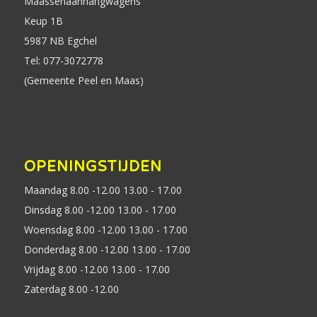
Maassenaanhangwagens
Keup 1B
5987 NB Egchel
Tel: 077-3072778
(Gemeente Peel en Maas)
OPENINGSTIJDEN
Maandag 8.00 -12.00 13.00 - 17.00
Dinsdag 8.00 -12.00 13.00 - 17.00
Woensdag 8.00 -12.00 13.00 - 17.00
Donderdag 8.00 -12.00 13.00 - 17.00
Vrijdag 8.00 -12.00 13.00 - 17.00
Zaterdag 8.00 -12.00