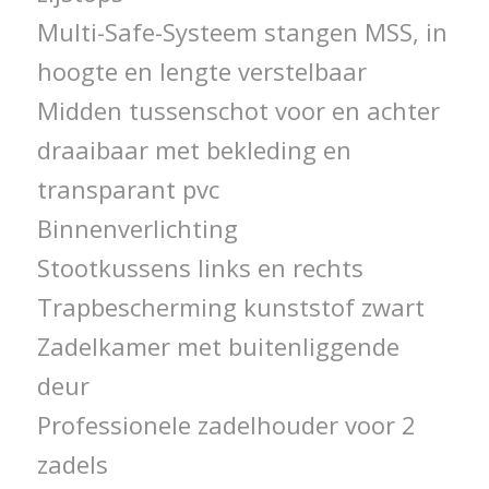
Multi-Safe-Systeem stangen MSS, in
hoogte en lengte verstelbaar
Midden tussenschot voor en achter
draaibaar met bekleding en
transparant pvc
Binnenverlichting
Stootkussens links en rechts
Trapbescherming kunststof zwart
Zadelkamer met buitenliggende
deur
Professionele zadelhouder voor 2
zadels