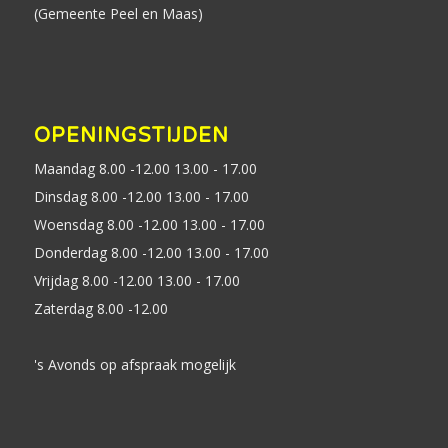
(Gemeente Peel en Maas)
OPENINGSTIJDEN
Maandag 8.00 -12.00 13.00 - 17.00
Dinsdag 8.00 -12.00 13.00 - 17.00
Woensdag 8.00 -12.00 13.00 - 17.00
Donderdag 8.00 -12.00 13.00 - 17.00
Vrijdag 8.00 -12.00 13.00 - 17.00
Zaterdag 8.00 -12.00
's Avonds op afspraak mogelijk