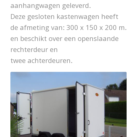
aanhangwagen geleverd.
Deze gesloten kastenwagen heeft
de afmeting van: 300 x 150 x 200 m.
en beschikt over een openslaande
rechterdeur en
twee achterdeuren.