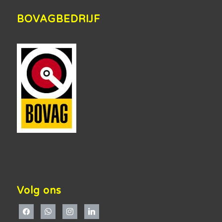
BOVAGBEDRIJF
Volg ons