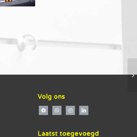
Volg ons
Laatst toegevoegd