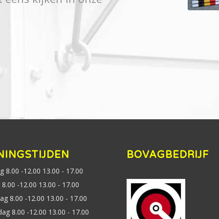
.
NINGSTIJDEN
BOVAGBEDRIJF
 8.00 -12.00 13.00 - 17.00
8.00 -12.00 13.00 - 17.00
g 8.00 -12.00 13.00 - 17.00
ag 8.00 -12.00 13.00 - 17.00