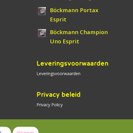
Böckmann Portax
Esprit
Böckmann Champion
Uno Esprit
Leveringsvoorwaarden
Leveringsvoorwaarden
Privacy beleid
Privacy Policy
K
Weigeren