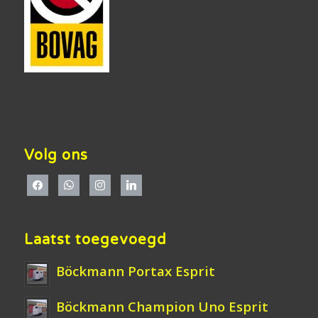
Volg ons
Laatst toegevoegd
Böckmann Portax Esprit
Böckmann Champion Uno Esprit