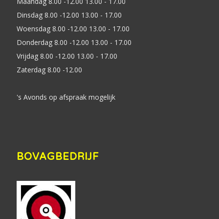
Maandag 8.00 -12.00 13.00 - 17.00
Dinsdag 8.00 -12.00 13.00 - 17.00
Woensdag 8.00 -12.00 13.00 - 17.00
Donderdag 8.00 -12.00 13.00 - 17.00
Vrijdag 8.00 -12.00 13.00 - 17.00
Zaterdag 8.00 -12.00
's Avonds op afspraak mogelijk
BOVAGBEDRIJF