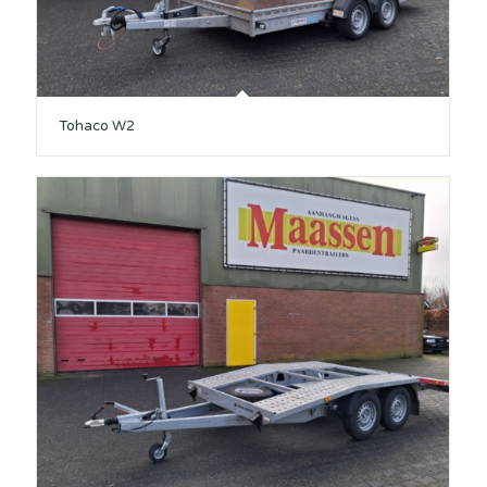
Tohaco W2