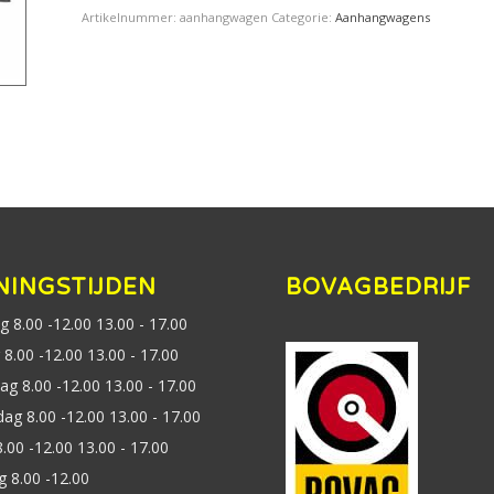
Artikelnummer:
aanhangwagen
Categorie:
Aanhangwagens
NINGSTIJDEN
BOVAGBEDRIJF
 8.00 -12.00 13.00 - 17.00
8.00 -12.00 13.00 - 17.00
g 8.00 -12.00 13.00 - 17.00
ag 8.00 -12.00 13.00 - 17.00
8.00 -12.00 13.00 - 17.00
g 8.00 -12.00