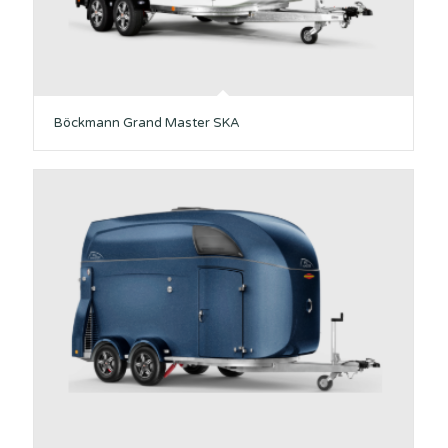
Böckmann Grand Master SKA