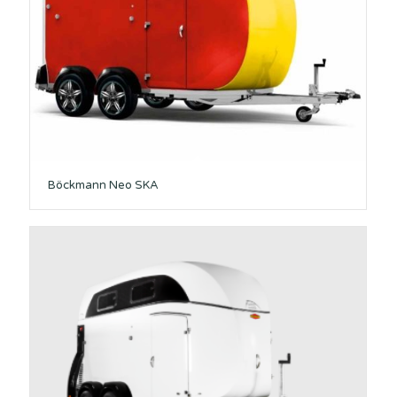
Böckmann Neo SKA