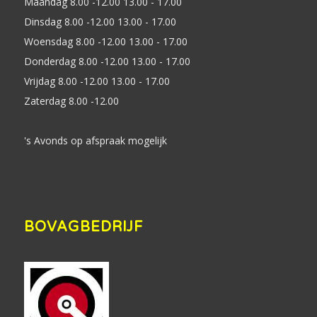
Maandag 8.00 -12.00 13.00 - 17.00
Dinsdag 8.00 -12.00 13.00 - 17.00
Woensdag 8.00 -12.00 13.00 - 17.00
Donderdag 8.00 -12.00 13.00 - 17.00
Vrijdag 8.00 -12.00 13.00 - 17.00
Zaterdag 8.00 -12.00
's Avonds op afspraak mogelijk
BOVAGBEDRIJF