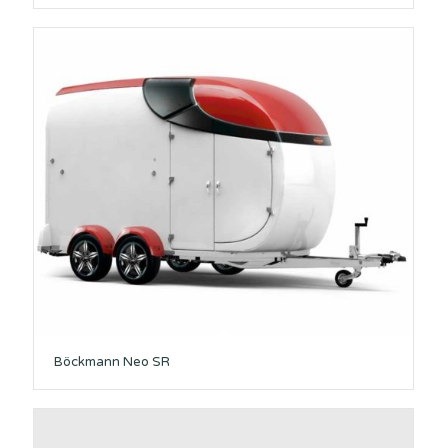
Böckmann Neo SR