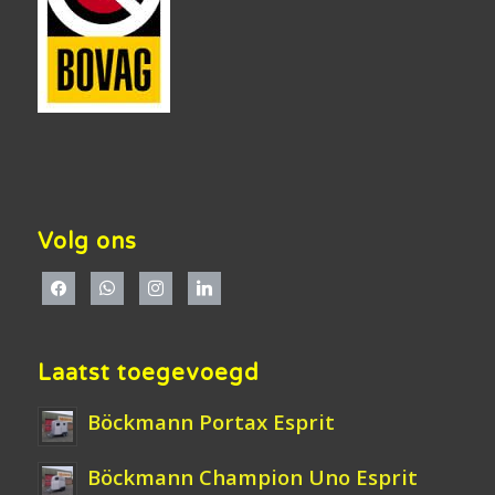
Volg ons
Laatst toegevoegd
Böckmann Portax Esprit
Böckmann Champion Uno Esprit