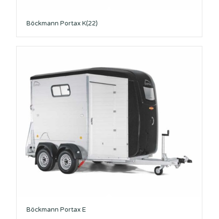
Böckmann Portax K(22)
Böckmann Portax E